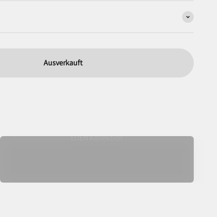
Ausverkauft
EDEN Kollektion