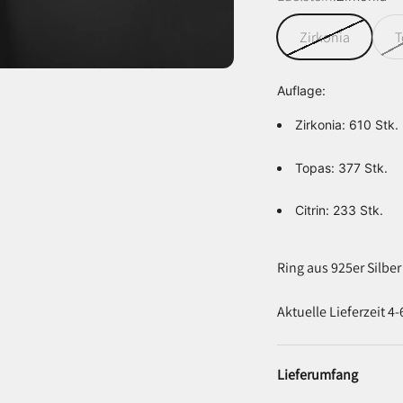
Zirkonia
T
Auflage:
Zirkonia: 610 Stk.
Topas: 377 Stk.
Citrin: 233 Stk.
Ring aus 925er Silber
Aktuelle Lieferzeit 4
Lieferumfang