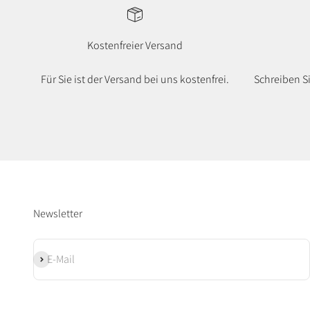
Kostenfreier Versand
Für Sie ist der Versand bei uns kostenfrei.
Schreiben S
Newsletter
Abonnieren
E-Mail