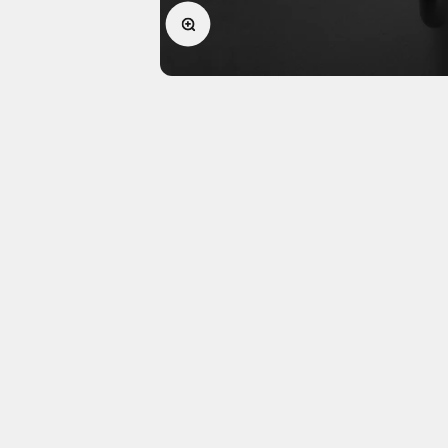
Bild vergrößern