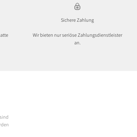
Sichere Zahlung
atte
Wir bieten nur seriöse Zahlungsdienstleister
an.
sind
erden